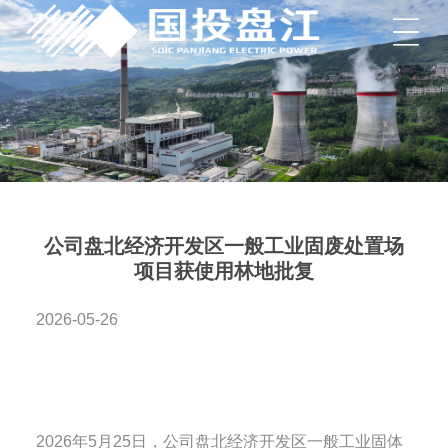
菜单
公司盘北经济开发区一般工业固废处置场
项目获使用林地批复
2026-05-26
2026年5月25日，公司盘北经济开发区一般工业固体