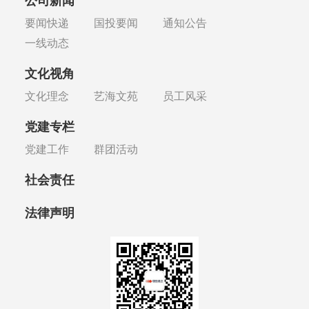
公司新闻
要闻快递
国投要闻
通知公告
一线动态
文化视角
文化理念
艺海文苑
员工风采
党建专栏
党建工作
群团活动
社会责任
法律声明