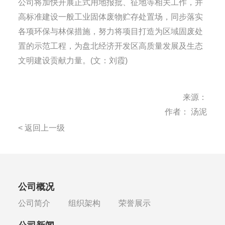
公司将加快开展正式用地报批、征地等相关工作，并
高标准建设一般工业固体废物贮存处置场，同步落实
各项环保与林保措施，努力将项目打造为区域固废处
置的示范工程，为盘北经济开发区高质量发展及生态
文明建设贡献力量。(文：刘霞)
来源：
作者： 汤泥
< 返回上一级
公司概况
公司简介
组织架构
荣誉展示