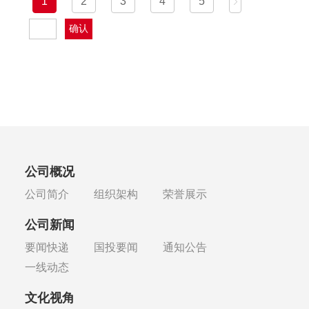
1
2
3
4
5
特性。
公司概况
公司简介
组织架构
荣誉展示
公司新闻
要闻快递
国投要闻
通知公告
一线动态
文化视角