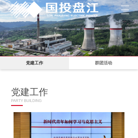
菜单
党建工作
群团活动
党建工作
PARTY BUILDING