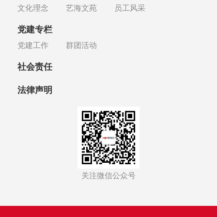
文化理念
艺海文苑
员工风采
党建专栏
党建工作
群团活动
社会责任
法律声明
关注微信公众号