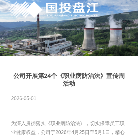
菜单
公司开展第24个《职业病防治法》宣传周
活动
2026-05-01
为深入贯彻落实《职业病防治法》，切实保障员工职
业健康权益，公司于2026年4月25日至5月1日，精心