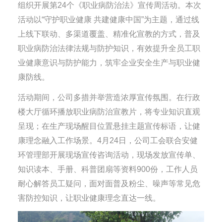
组织开展第24个《职业病防治法》宣传周活动。本次
活动以“守护职业健康 共建健康中国”为主题，通过线
上线下联动、多渠道覆盖、精准化宣教的方式，普及
职业病防治法律法规与防护知识，有效提升全员工职
业健康意识与防护能力，筑牢企业安全生产与职业健
康防线。
活动期间，公司多措并举营造浓厚宣传氛围。在行政
楼大厅循环播放职业病防治宣教片，将专业知识直观
呈现；在生产现场醒目位置悬挂主题宣传标语，让健
康理念融入工作场景。4月24日，公司工会联合安健
环管理部开展现场宣传咨询活动，现场发放宣传单、
知识读本、手册、科普团扇等资料900份，工作人员
耐心解答员工疑问，面对面普及粉尘、噪声等常见危
害防控知识，让职业健康理念直达一线。