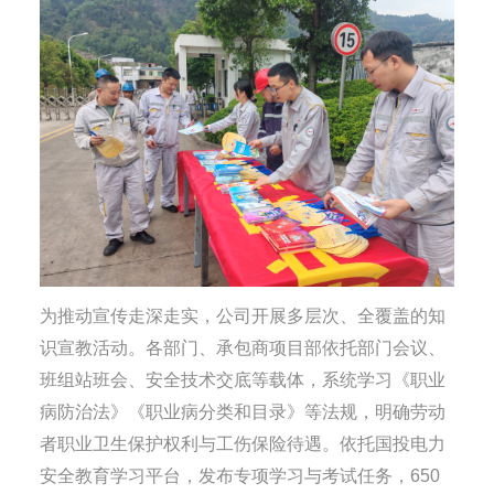
为推动宣传走深走实，公司开展多层次、全覆盖的知
识宣教活动。各部门、承包商项目部依托部门会议、
班组站班会、安全技术交底等载体，系统学习《职业
病防治法》《职业病分类和目录》等法规，明确劳动
者职业卫生保护权利与工伤保险待遇。依托国投电力
安全教育学习平台，发布专项学习与考试任务，650