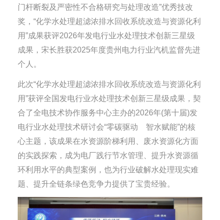
门杆断裂及严密性不合格研究与处理改造”优秀技改
奖，“化学水处理超滤浓排水回收系统改造与资源化利
用”成果获评2026年发电行业水处理技术创新三星级
成果，宋长胜获2025年度贵州电力行业汽机监督先进
个人。
此次“化学水处理超滤浓排水回收系统改造与资源化利
用”获评全国发电行业水处理技术创新三星级成果，契
合了全电技术协作服务中心主办的2026年(第十届)发
电行业水处理技术研讨会“零碳驱动 智水赋能”的核
心主题，该成果在水资源阶梯利用、废水资源化方面
的实践探索，成为电厂践行节水管理、提升水资源循
环利用水平的典型案例，也为行业破解水处理现实难
题、提升全链条绿色竞争力提供了宝贵经验。