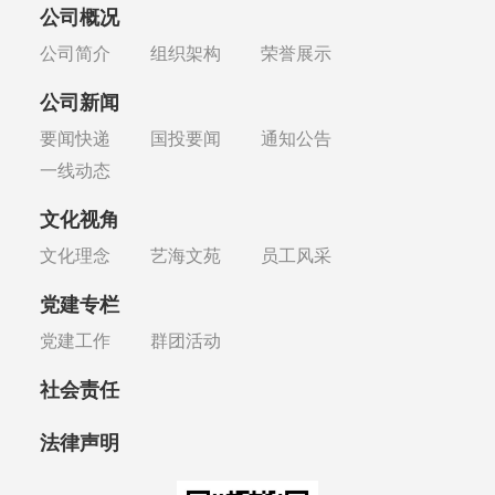
公司概况
公司简介
组织架构
荣誉展示
公司新闻
要闻快递
国投要闻
通知公告
一线动态
文化视角
文化理念
艺海文苑
员工风采
党建专栏
党建工作
群团活动
社会责任
法律声明