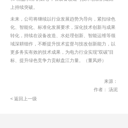
上持续突破。
未来，公司将继续以行业发展趋势为导向，紧扣绿色
化、智能化、标准化发展要求，深化技术创新与成果
转化，持续在设备改造、水处理创新、智能运维等领
域深耕细作，不断提升技术监督与技改创新能力，以
更多务实有效的技术成果，为电力行业实现“双碳”目
标、提升绿色竞争力贡献盘江力量。（董凤婷）
来源：
作者： 汤泥
< 返回上一级