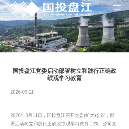
菜单
国投盘江党委启动部署树立和践行正确政
绩观学习教育
2026-03-11
2026年3月11日，国投盘江召开党委(扩大)会议，部
署启动树立和践行正确政绩观学习教育工作。公司党