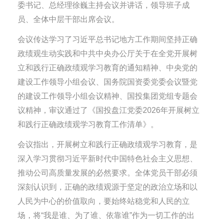
委书记、总经理徐巍主持会议并讲话，领导班子成
员、全体中层干部出席会议。
会议传达学习了习近平总书记地方工作期间坚持正确
政绩观生动实践和中共中央办公厅关于在全党开展树
立和践行正确政绩观学习教育的通知精神、中央党的
建设工作领导小组会议、国务院国资委党委会议暨党
的建设工作领导小组会议精神、国投集团党组专题会
议精神，审议通过了《国投盘江党委2026年开展树立
和践行正确政绩观学习教育工作清单》。
会议指出，开展树立和践行正确政绩观学习教育，是
深入学习贯彻习近平新时代中国特色社会主义思想、
推动公司高质量发展的必然要求。全体党员干部必须
深刻认识到，正确的政绩观源于坚定的政治立场和以
人民为中心的价值取向，要始终站稳党和人民的立
场，将“我是谁、为了谁、依靠谁”作为一切工作的出