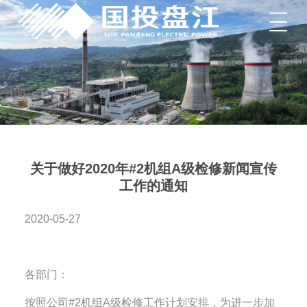
菜单
关于做好2020年#2机组A级检修新闻宣传
工作的通知
2020-05-27
各部门：
按照公司#2机组A级检修工作计划安排，为进一步加