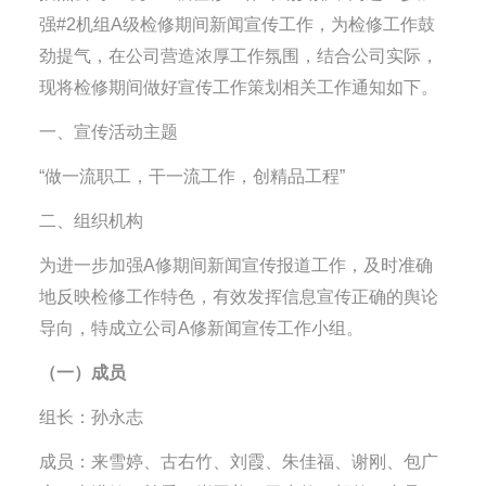
强#2机组A级检修期间新闻宣传工作，为检修工作鼓
劲提气，在公司营造浓厚工作氛围，结合公司实际，
现将检修期间做好宣传工作策划相关工作通知如下。
一、宣传活动主题
“做一流职工，干一流工作，创精品工程”
二、组织机构
为进一步加强A修期间新闻宣传报道工作，及时准确
地反映检修工作特色，有效发挥信息宣传正确的舆论
导向，特成立公司A修新闻宣传工作小组。
（一）成员
组长：孙永志
成员：来雪婷、古右竹、刘霞、朱佳福、谢刚、包广