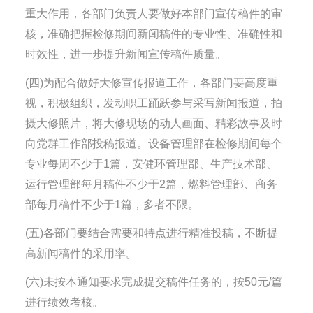
重大作用，各部门负责人要做好本部门宣传稿件的审
核，准确把握检修期间新闻稿件的专业性、准确性和
时效性，进一步提升新闻宣传稿件质量。
(四)为配合做好大修宣传报道工作，各部门要高度重
视，积极组织，发动职工踊跃参与采写新闻报道，拍
摄大修照片，将大修现场的动人画面、精彩故事及时
向党群工作部投稿报道。设备管理部在检修期间每个
专业每周不少于1篇，安健环管理部、生产技术部、
运行管理部每月稿件不少于2篇，燃料管理部、商务
部每月稿件不少于1篇，多者不限。
(五)各部门要结合需要和特点进行精准投稿，不断提
高新闻稿件的采用率。
(六)未按本通知要求完成提交稿件任务的，按50元/篇
进行绩效考核。