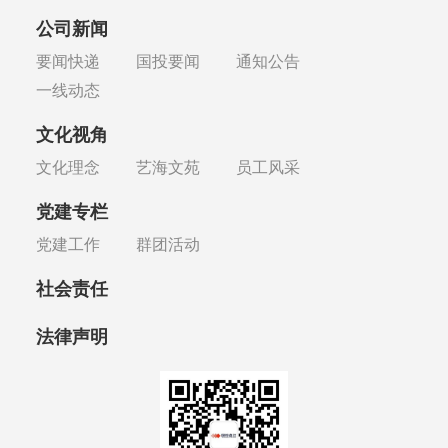
公司新闻
要闻快递
国投要闻
通知公告
一线动态
文化视角
文化理念
艺海文苑
员工风采
党建专栏
党建工作
群团活动
社会责任
法律声明