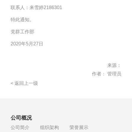
联系人：来雪婷2186301
特此通知。
党群工作部
2020年5月27日
来源：
作者： 管理员
< 返回上一级
公司概况
公司简介
组织架构
荣誉展示