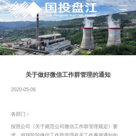
菜单
关于做好微信工作群管理的通知
2020-05-06
各部门：
按照公司《关于规范公司微信工作群管理规定》要
求，就现阶段微信工作群管理有关工作事项通知如