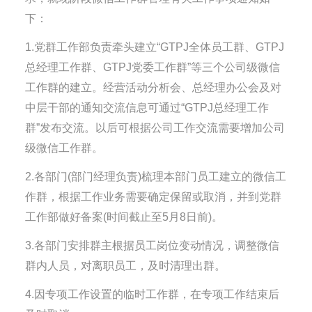
下：
1.党群工作部负责牵头建立“GTPJ全体员工群、GTPJ
总经理工作群、GTPJ党委工作群”等三个公司级微信
工作群的建立。经营活动分析会、总经理办公会及对
中层干部的通知交流信息可通过“GTPJ总经理工作
群”发布交流。以后可根据公司工作交流需要增加公司
级微信工作群。
2.各部门(部门经理负责)梳理本部门员工建立的微信工
作群，根据工作业务需要确定保留或取消，并到党群
工作部做好备案(时间截止至5月8日前)。
3.各部门安排群主根据员工岗位变动情况，调整微信
群内人员，对离职员工，及时清理出群。
4.因专项工作设置的临时工作群，在专项工作结束后