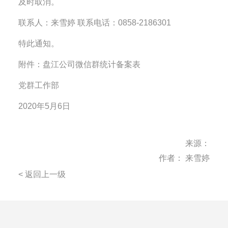
及时取消。
联系人：来雪婷 联系电话：0858-2186301
特此通知。
附件：盘江公司微信群统计备案表
党群工作部
2020年5月6日
来源：
作者： 来雪婷
< 返回上一级