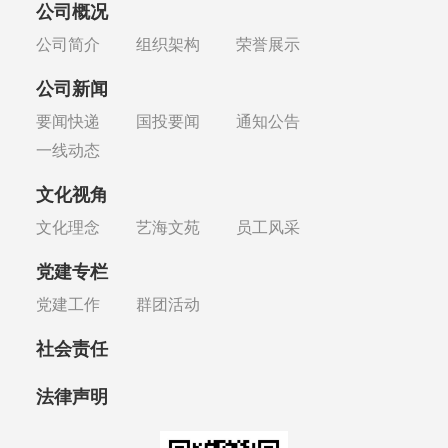
公司概况
公司简介
组织架构
荣誉展示
公司新闻
要闻快递
国投要闻
通知公告
一线动态
文化视角
文化理念
艺海文苑
员工风采
党建专栏
党建工作
群团活动
社会责任
法律声明