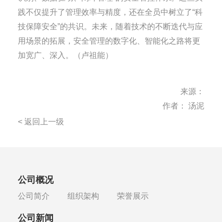
践不仅提升了管理效率与精度，还在全员中树立了“科
技保障安全”的共识。未来，随着技术的不断迭代与应
用场景的拓展，安全管理的数字化、智能化之路将更
加宽广、深入。（卢祖能）
来源：
作者： 汤泥
< 返回上一级
公司概况
公司简介
组织架构
荣誉展示
公司新闻