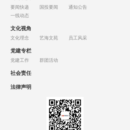
要闻快递
国投要闻
通知公告
一线动态
文化视角
文化理念
艺海文苑
员工风采
党建专栏
党建工作
群团活动
社会责任
法律声明