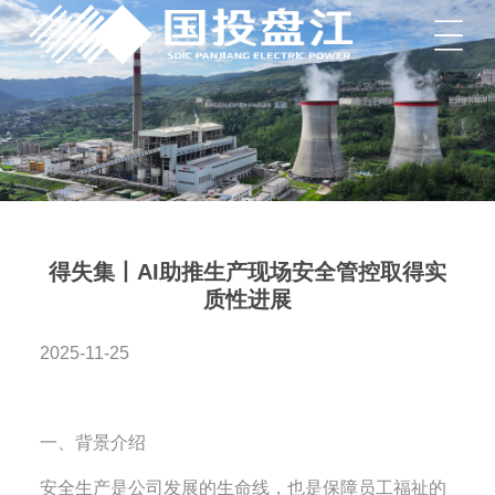
菜单
得失集丨AI助推生产现场安全管控取得实
质性进展
2025-11-25
一、背景介绍
安全生产是公司发展的生命线，也是保障员工福祉的